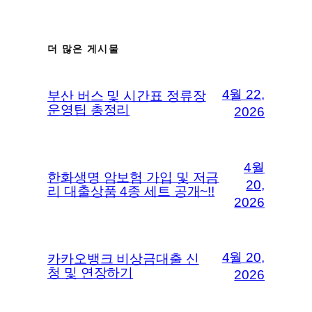
더 많은 게시물
4월 22,
부산 버스 및 시간표 정류장
운영팁 총정리
2026
4월
한화생명 암보험 가입 및 저금
20,
리 대출상품 4종 세트 공개~!!
2026
4월 20,
카카오뱅크 비상금대출 신
청 및 연장하기
2026