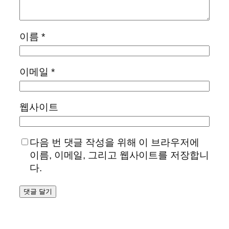
이름
*
이메일
*
웹사이트
다음 번 댓글 작성을 위해 이 브라우저에
이름, 이메일, 그리고 웹사이트를 저장합니
다.