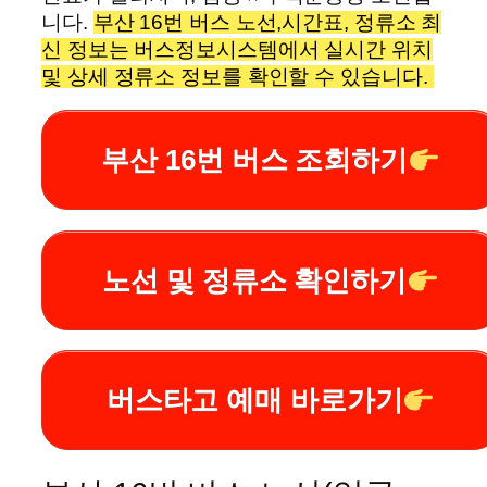
니다.
부산 16번 버스 노선,시간표, 정류소 최
신 정보는 버스정보시스템에서 실시간 위치
및 상세 정류소 정보를 확인할 수 있습니다.
부산 16번 버스 조회하기
노선 및 정류소 확인하기
버스타고 예매 바로가기