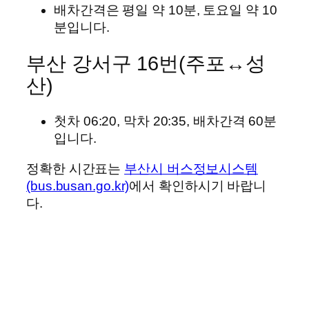
배차간격은 평일 약 10분, 토요일 약 10
분입니다.
부산 강서구 16번(주포↔성
산)
첫차 06:20, 막차 20:35, 배차간격 60분
입니다.
정확한 시간표는
부산시 버스정보시스템
(bus.busan.go.kr)
에서 확인하시기 바랍니
다.