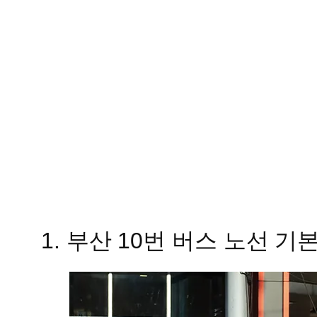
1. 부산 10번 버스 노선 기