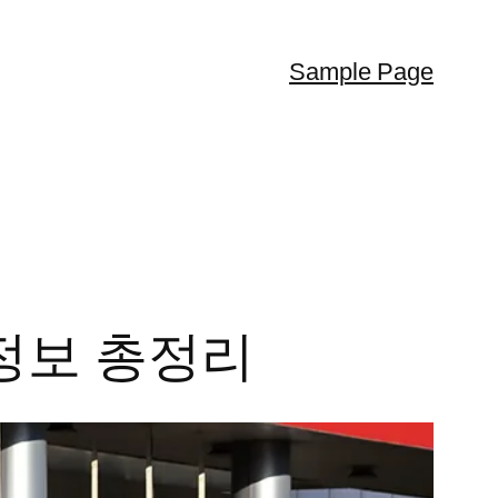
Sample Page
 정보 총정리