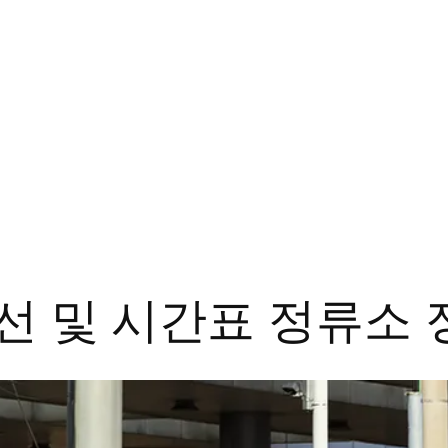
노선 및 시간표 정류소