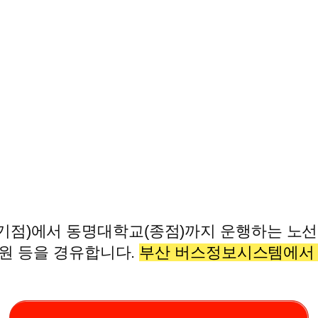
기점)에서 동명대학교(종점)까지 운행하는 노선으
엔공원 등을 경유합니다.
부산 버스정보시스템에서 