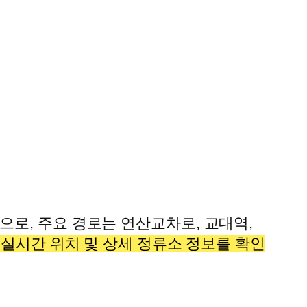
로, 주요 경로는 연산교차로, 교대역,
실시간 위치 및 상세 정류소 정보를 확인