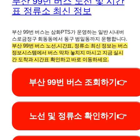
부산 99번 버스 노선 및 시간
표 정류소 최신 정보
부산 99번 버스는 삼화PTS가 운영하는 일반 시내버
스로금정구 회동동에서 동구 범일동까지 운행합니다.
부산 99번 버스 노선,시간표, 정류소 최신 정보는 버스
정보시스템에서 버스 막차 놓치지 마시고 지금 실시
간 도착과 시간표 확인하고 바로 이동하세요.
부산 99번 버스 조회하기👉
노선 및 정류소 확인하기👉