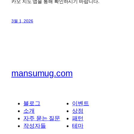
카오 지도 앱을 통해 확인하시기 바랍니다.
3월 1, 2026
mansumug.com
블로그
이벤트
소개
상점
자주 묻는 질문
패턴
작성자들
테마