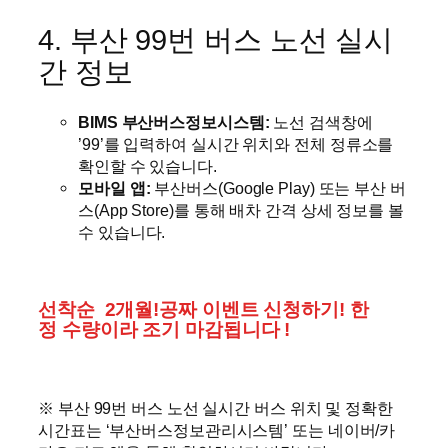
4. 부산 99번 버스 노선 실시
간 정보
BIMS 부산버스정보시스템:
노선 검색창에
’99’를 입력하여 실시간 위치와 전체 정류소를
확인할 수 있습니다.
모바일 앱:
부산버스(Google Play) 또는 부산 버
스(App Store)를 통해 배차 간격 상세 정보를 볼
수 있습니다.
선착순 2개월!공짜 이벤트 신청하기! 한
정 수량이라 조기 마감됩니다 !
※ 부산 99번 버스 노선 실시간 버스 위치 및 정확한
시간표는 ‘부산버스정보관리시스템’ 또는 네이버/카