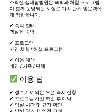
소백산 생태탐방원은 숙박과 체험 프로그램
이 함께 운영되는 시설로 가족 단위 방문객에
게 적합합니다.
✔ 숙박 형태
객실형 숙박
✔ 프로그램
자연 체험 / 해설 프로그램
✔ 이용 대상
개인 / 가족 / 단체
이용 팁
✔ 성수기 예약은 오픈 즉시 신청
✔ 프로그램 사전 확인 후 예약
✔ 입실 시간 및 규정 확인
✔ 날씨 및 산행 일정 고려