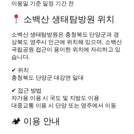
이용일 기준 일정 기간 전
소백산 생태탐방원 위치
소백산 생태탐방원은 충청북도 단양군과 경
상북도 영주시 인근에 위치해 있으며, 소백산
국립공원 접근이 용이한 위치에 자리하고 있
습니다.
✔ 위치
충청북도 단양군 대강면 일대
✔ 접근 방법
자가용 이용 시 국도 및 지방도 이용
대중교통 이용 시 단양 또는 영주에서 이동
🏕 이용 안내