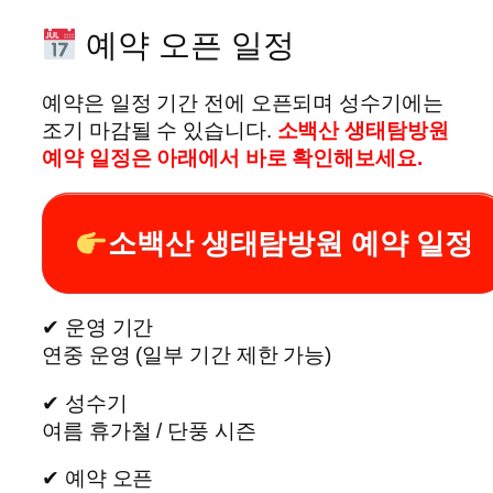
예약 오픈 일정
예약은 일정 기간 전에 오픈되며 성수기에는
조기 마감될 수 있습니다.
소백산 생태탐방원
예약 일정은 아래에서 바로 확인해보세요.
소백산 생태탐방원 예약 일정
✔ 운영 기간
연중 운영 (일부 기간 제한 가능)
✔ 성수기
여름 휴가철 / 단풍 시즌
✔ 예약 오픈