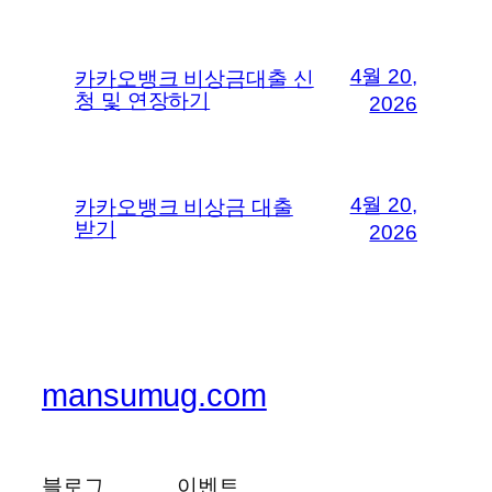
4월 20,
카카오뱅크 비상금대출 신
청 및 연장하기
2026
4월 20,
카카오뱅크 비상금 대출
받기
2026
mansumug.com
블로그
이벤트