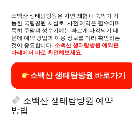
소백산 생태탐방원은 자연 체험과 숙박이 가
능한 국립공원 시설로, 사전 예약은 필수이며
특히 주말과 성수기에는 빠르게 마감되기 때
문에 예약 방법과 이용 정보를 미리 확인하는
것이 중요합니다.
소백산 생태탐방원 예약은
아래에서 바로 확인해보세요.
소백산 생태탐방원 바로가기
소백산 생태탐방원 예약
방법