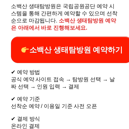
소백산 생태탐방원은 국립공원공단 예약 시
스템을 통해 간편하게 예약할 수 있으며 선착
순으로 마감됩니다.
소백산 생태탐방원 예약
은 아래에서 바로 진행해보세요.
소백산 생태탐방원 예약하기
✔ 예약 방법
공식 예약 사이트 접속 → 탐방원 선택 → 날
짜 선택 → 인원 입력 → 결제
✔ 예약 기준
선착순 예약 / 이용일 기준 사전 오픈
✔ 결제 방식
온라인 결제