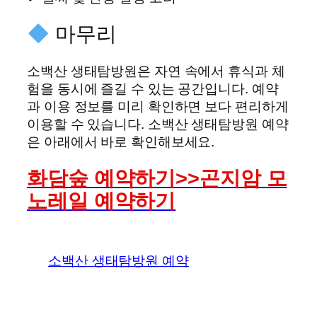
마무리
소백산 생태탐방원은 자연 속에서 휴식과 체
험을 동시에 즐길 수 있는 공간입니다. 예약
과 이용 정보를 미리 확인하면 보다 편리하게
이용할 수 있습니다. 소백산 생태탐방원 예약
은 아래에서 바로 확인해보세요.
화담숲 예약하기>>곤지암 모
노레일 예약하기
소백산 생태탐방원 예약