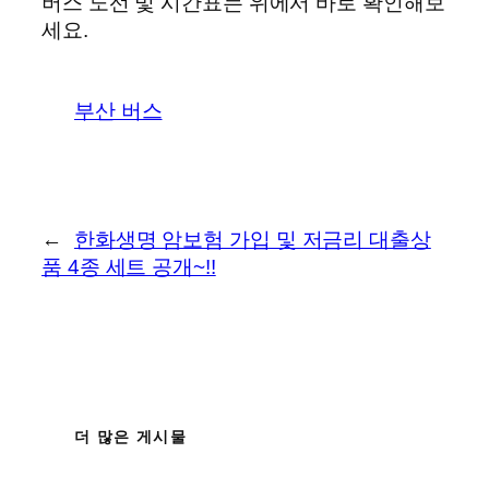
버스 노선 및 시간표는 위에서 바로 확인해보
세요.
부산 버스
←
한화생명 암보험 가입 및 저금리 대출상
품 4종 세트 공개~!!
더 많은 게시물