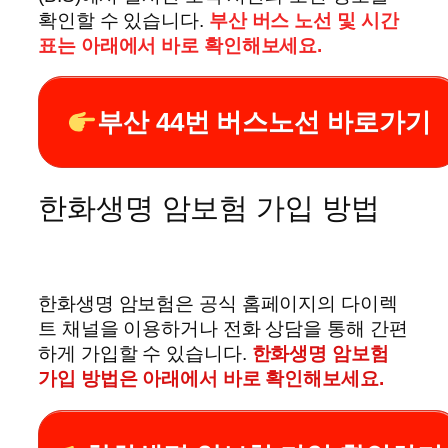
확인할 수 있습니다.
부산 버스 노선 및 시간
표는 아래에서 바로 확인해보세요.
부산 44번 버스노선 바로가기
한화생명 암보험 가입 방법
한화생명 암보험은 공식 홈페이지의 다이렉
트 채널을 이용하거나 전화 상담을 통해 간편
하게 가입할 수 있습니다.
한화생명 암보험
가입 방법은 아래에서 바로 확인해보세요.