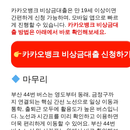
카카오뱅크 비상금대출은 만 19세 이상이면
간편하게 신청 가능하며, 모바일 앱으로 빠르
게 진행할 수 있습니다.
카카오뱅크 비상금대
출 방법은 아래에서 바로 확인해보세요.
카카오뱅크 비상금대출 신청하
마무리
부산 44번 버스는 영도부터 동래, 금정구까
지 연결되는 핵심 간선 노선으로 일상 이동과
통학, 출퇴근 모두에 활용도가 높은 버스입니
다. 노선과 시간표를 미리 확인하고 이용하면
더욱 편리하게 이동할 수 있어요. 부산 44번