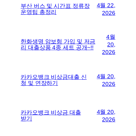
4월 22,
부산 버스 및 시간표 정류장
운영팁 총정리
2026
4월
한화생명 암보험 가입 및 저금
20,
리 대출상품 4종 세트 공개~!!
2026
4월 20,
카카오뱅크 비상금대출 신
청 및 연장하기
2026
4월 20,
카카오뱅크 비상금 대출
받기
2026