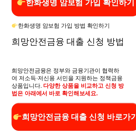
한화생명 암보험 가입 확인하기
한화생명 암보험 가입 방법 확인하기
희망안전금융 대출 신청 방법
희망안전금융은 정부와 금융기관이 협력하
여 저소득·저신용 서민을 지원하는 정책금융
상품입니다.
다양한 상품을 비교하고 신청 방
법은 아래에서 바로 확인해보세요.
희망안전금융 대출 신청 바로가