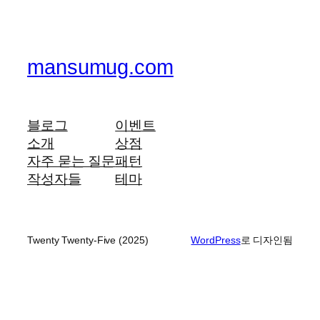
mansumug.com
블로그
이벤트
소개
상점
자주 묻는 질문
패턴
작성자들
테마
Twenty Twenty-Five (2025)
WordPress
로 디자인됨