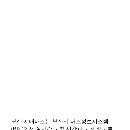
부산 시내버스는 부산시 버스정보시스템
(BIS)에서 실시간 도착 시간과 노선 정보를