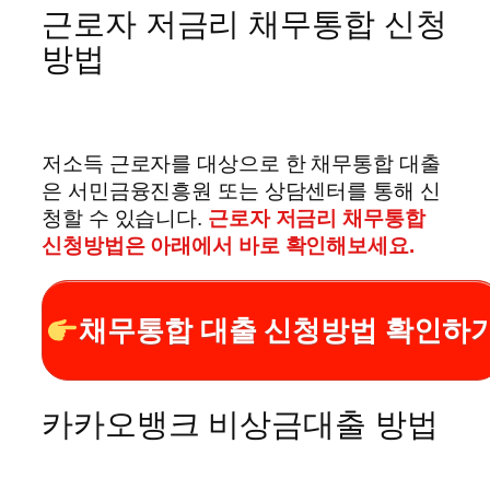
근로자 저금리 채무통합 신청
방법
저소득 근로자를 대상으로 한 채무통합 대출
은 서민금융진흥원 또는 상담센터를 통해 신
청할 수 있습니다.
근로자 저금리 채무통합
신청방법은 아래에서 바로 확인해보세요.
채무통합 대출 신청방법 확인하
카카오뱅크 비상금대출 방법