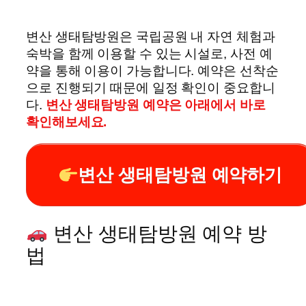
변산 생태탐방원은 국립공원 내 자연 체험과
숙박을 함께 이용할 수 있는 시설로, 사전 예
약을 통해 이용이 가능합니다. 예약은 선착순
으로 진행되기 때문에 일정 확인이 중요합니
다.
변산 생태탐방원 예약은 아래에서 바로
확인해보세요.
변산 생태탐방원 예약하기
변산 생태탐방원 예약 방
법