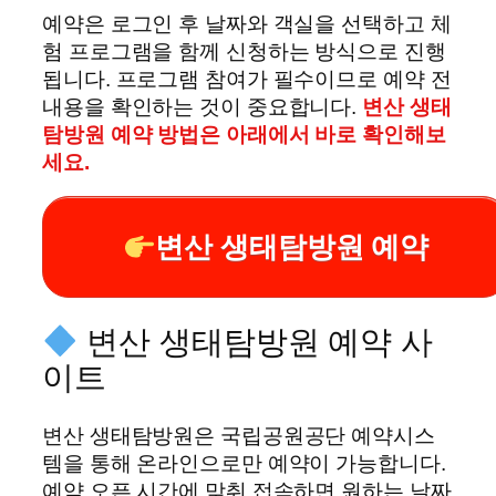
예약은 로그인 후 날짜와 객실을 선택하고 체
험 프로그램을 함께 신청하는 방식으로 진행
됩니다. 프로그램 참여가 필수이므로 예약 전
내용을 확인하는 것이 중요합니다.
변산 생태
탐방원 예약 방법은 아래에서 바로 확인해보
세요.
변산 생태탐방원 예약
변산 생태탐방원 예약 사
이트
변산 생태탐방원은 국립공원공단 예약시스
템을 통해 온라인으로만 예약이 가능합니다.
예약 오픈 시간에 맞춰 접속하면 원하는 날짜