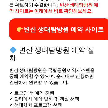
를 확보하기 수월합니다.
변산 생태탐방원 예
약 사이트는 아래에서 바로 확인해보세요.
변산 생태탐방원 예약 사이트
변산 생태탐방원 예약 절
차
변산 생태탐방원은 국립공원 예약시스템을
통해 예약할 수 있으며, 순서대로 진행하면
간단하게 완료할 수 있습니다.
✔ 로그인 후 예약 진행
✔ 달력에서 예약 날짜 및 객실 선택
✔ 생태체험 프로그램 선택