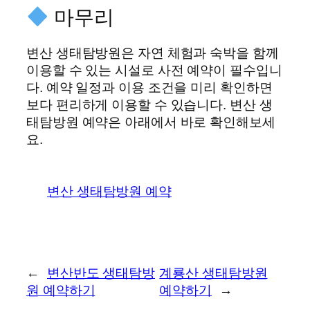
마무리
변산 생태탐방원은 자연 체험과 숙박을 함께
이용할 수 있는 시설로 사전 예약이 필수입니
다. 예약 일정과 이용 조건을 미리 확인하면
보다 편리하게 이용할 수 있습니다. 변산 생
태탐방원 예약은 아래에서 바로 확인해보세
요.
변산 생태탐방원 예약
←
변산반도 생태탐방
계룡산 생태탐방원
원 예약하기
예약하기
→