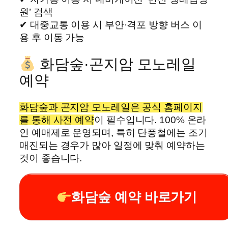
원’ 검색
✔ 대중교통 이용 시 부안·격포 방향 버스 이
용 후 이동 가능
화담숲·곤지암 모노레일
예약
화담숲과 곤지암 모노레일은 공식 홈페이지
를 통해 사전 예약
이 필수입니다. 100% 온라
인 예매제로 운영되며, 특히 단풍철에는 조기
매진되는 경우가 많아 일정에 맞춰 예약하는
것이 좋습니다.
화담숲 예약 바로가기