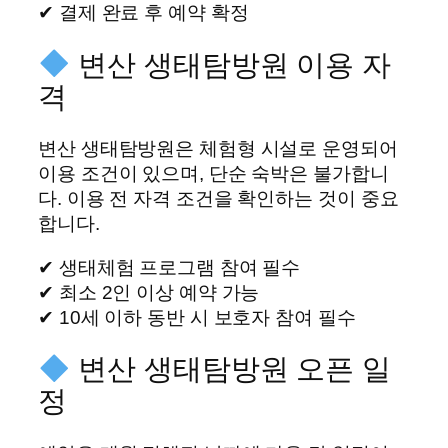
✔ 결제 완료 후 예약 확정
변산 생태탐방원 이용 자
격
변산 생태탐방원은 체험형 시설로 운영되어
이용 조건이 있으며, 단순 숙박은 불가합니
다. 이용 전 자격 조건을 확인하는 것이 중요
합니다.
✔ 생태체험 프로그램 참여 필수
✔ 최소 2인 이상 예약 가능
✔ 10세 이하 동반 시 보호자 참여 필수
변산 생태탐방원 오픈 일
정