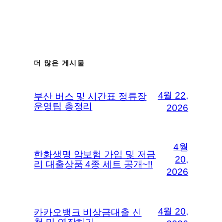
더 많은 게시물
4월 22,
부산 버스 및 시간표 정류장
운영팁 총정리
2026
4월
한화생명 암보험 가입 및 저금
20,
리 대출상품 4종 세트 공개~!!
2026
4월 20,
카카오뱅크 비상금대출 신