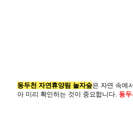
동두천 자연휴양림 놀자숲
은 자연 속에서
아 미리 확인하는 것이 중요합니다.
동두