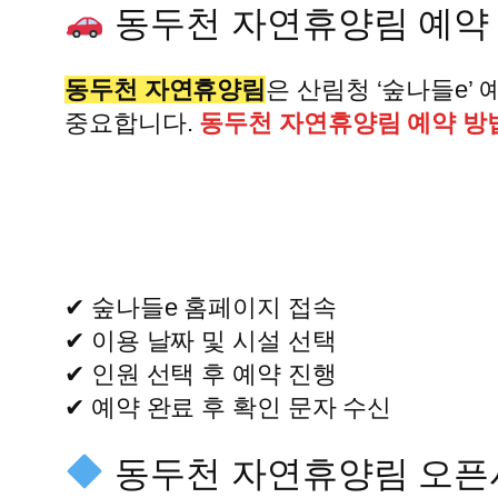
동두천 자연휴양림 예약
동두천 자연휴양림
은 산림청 ‘숲나들e’
중요합니다.
동두천 자연휴양림 예약 방
✔ 숲나들e 홈페이지 접속
✔ 이용 날짜 및 시설 선택
✔ 인원 선택 후 예약 진행
✔ 예약 완료 후 확인 문자 수신
동두천 자연휴양림 오픈