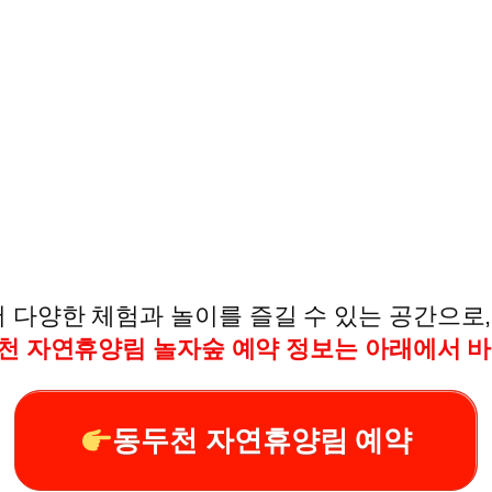
 다양한 체험과 놀이를 즐길 수 있는 공간으로,
천 자연휴양림 놀자숲 예약 정보는 아래에서 바
동두천 자연휴양림 예약