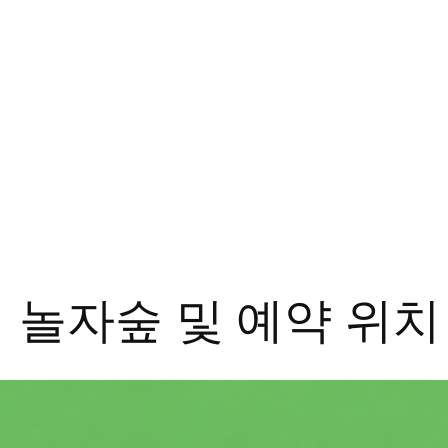
 놀자숲 및 예약 위치