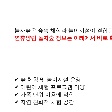
놀자숲은 숲속 체험과 놀이시설이 결합된
연휴양림 놀자숲 정보는 아래에서 바로 
✔ 숲 체험 및 놀이시설 운영
✔ 어린이 체험 프로그램 다양
✔ 가족 단위 이용에 적합
✔ 자연 친화적 체험 공간