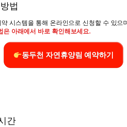
 방법
 예약 시스템을 통해 온라인으로 신청할 수 있으
법은 아래에서 바로 확인해보세요.
동두천 자연휴양림 예약하기
시간