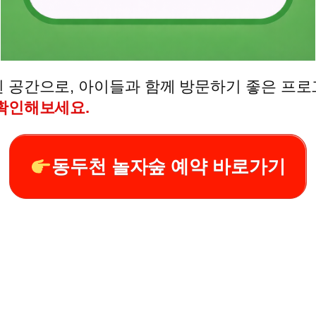
 공간으로, 아이들과 함께 방문하기 좋은 프
확인해보세요.
동두천 놀자숲 예약 바로가기