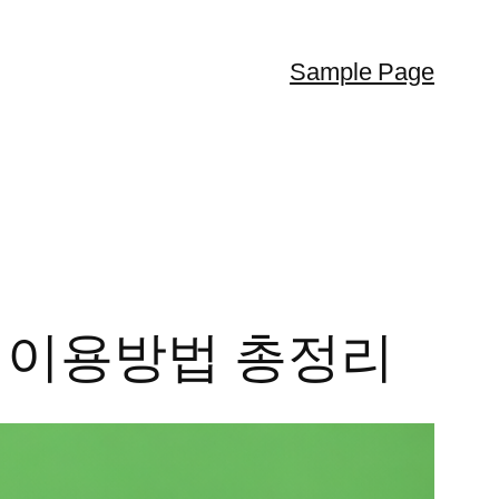
Sample Page
 이용방법 총정리