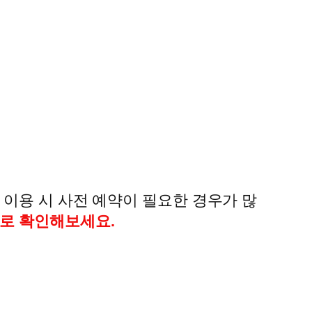
 이용 시 사전 예약이 필요한 경우가 많
로 확인해보세요.