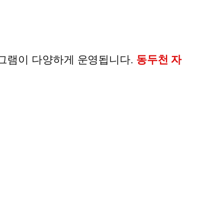
로그램이 다양하게 운영됩니다.
동두천 자