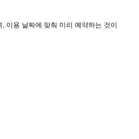
며, 이용 날짜에 맞춰 미리 예약하는 것이