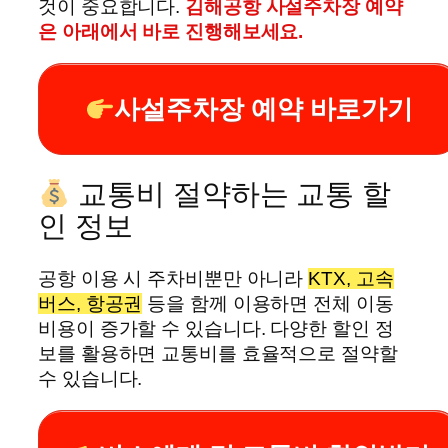
것이 중요합니다.
김해공항 사설주차장 예약
은 아래에서 바로 진행해보세요.
사설주차장 예약 바로가기
교통비 절약하는 교통 할
인 정보
공항 이용 시 주차비뿐만 아니라
KTX, 고속
버스, 항공권
등을 함께 이용하면 전체 이동
비용이 증가할 수 있습니다. 다양한 할인 정
보를 활용하면 교통비를 효율적으로 절약할
수 있습니다.