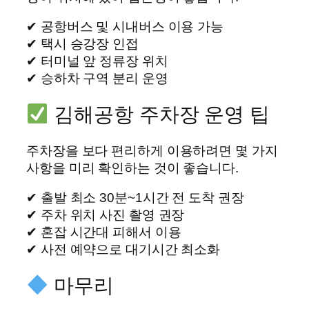
✔ 공항버스 및 시내버스 이용 가능
✔ 택시 승강장 인접
✔ 터미널 앞 정류장 위치
✔ 승하차 구역 분리 운영
김해공항 주차장 운영 팁
주차장을 보다 편리하게 이용하려면 몇 가지
사항을 미리 확인하는 것이 좋습니다.
✔ 출발 최소 30분~1시간 전 도착 권장
✔ 주차 위치 사진 촬영 권장
✔ 혼잡 시간대 피해서 이용
✔ 사전 예약으로 대기시간 최소화
마무리