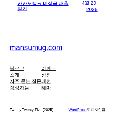
4월 20,
카카오뱅크 비상금 대출
받기
2026
mansumug.com
블로그
이벤트
소개
상점
자주 묻는 질문
패턴
작성자들
테마
Twenty Twenty-Five (2025)
WordPress
로 디자인됨