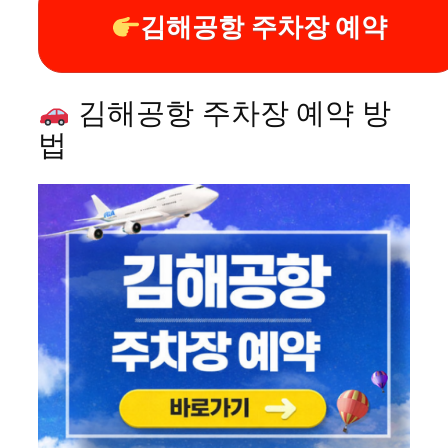
김해공항 주차장 예약
김해공항 주차장 예약 방
법