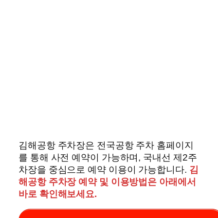
김해공항 주차장은 전국공항 주차 홈페이지
를 통해 사전 예약이 가능하며, 국내선 제2주
차장을 중심으로 예약 이용이 가능합니다.
김
해공항 주차장 예약 및 이용방법은 아래에서
바로 확인해보세요.