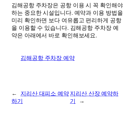
김해공항 주차장은 공항 이용 시 꼭 확인해야
하는 중요한 시설입니다. 예약과 이용 방법을
미리 확인하면 보다 여유롭고 편리하게 공항
을 이용할 수 있습니다. 김해공항 주차장 예
약은 아래에서 바로 확인해보세요.
김해공항 주차장 예약
←
지리산 대피소 예약
지리산 산장 예약하
하기
기
→