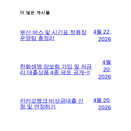
더 많은 게시물
4월 22,
부산 버스 및 시간표 정류장
운영팁 총정리
2026
4월
한화생명 암보험 가입 및 저금
20,
리 대출상품 4종 세트 공개~!!
2026
4월 20,
카카오뱅크 비상금대출 신
청 및 연장하기
2026