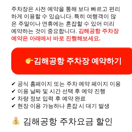
주차장은 사전 예약을 통해 보다 빠르고 편리
하게 이용할 수 있습니다. 특히 여행객이 많
은 주말이나 연휴에는 혼잡할 수 있어 미리
예약하는 것이 중요합니다.
김해공항 주차장
예약은 아래에서 바로 진행해보세요.
김해공항 주차장 예약하기
✔ 공식 홈페이지 또는 주차 예약 페이지 이용
✔ 이용 날짜 및 시간 선택 후 예약 진행
✔ 차량 정보 입력 후 예약 완료
✔ 현장 이용 가능하나 혼잡 시 대기 발생
김해공항 주차요금 할인