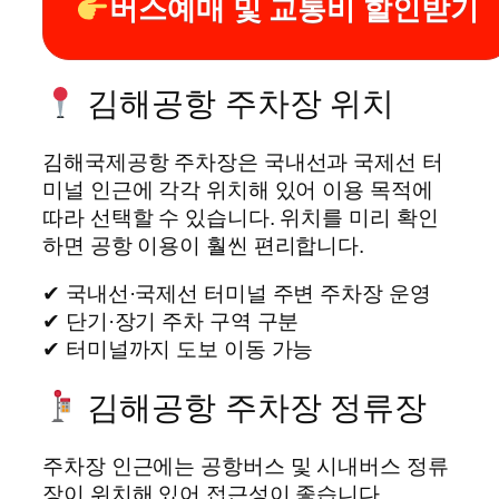
버스예매 및 교통비 할인받기
김해공항 주차장 위치
김해국제공항 주차장은 국내선과 국제선 터
미널 인근에 각각 위치해 있어 이용 목적에
따라 선택할 수 있습니다. 위치를 미리 확인
하면 공항 이용이 훨씬 편리합니다.
✔ 국내선·국제선 터미널 주변 주차장 운영
✔ 단기·장기 주차 구역 구분
✔ 터미널까지 도보 이동 가능
김해공항 주차장 정류장
주차장 인근에는 공항버스 및 시내버스 정류
장이 위치해 있어 접근성이 좋습니다.