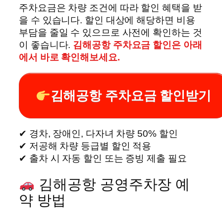
주차요금은 차량 조건에 따라 할인 혜택을 받
을 수 있습니다. 할인 대상에 해당하면 비용
부담을 줄일 수 있으므로 사전에 확인하는 것
이 좋습니다.
김해공항 주차요금 할인은 아래
에서 바로 확인해보세요.
김해공항 주차요금 할인받기
✔ 경차, 장애인, 다자녀 차량 50% 할인
✔ 저공해 차량 등급별 할인 적용
✔ 출차 시 자동 할인 또는 증빙 제출 필요
김해공항 공영주차장 예
약 방법