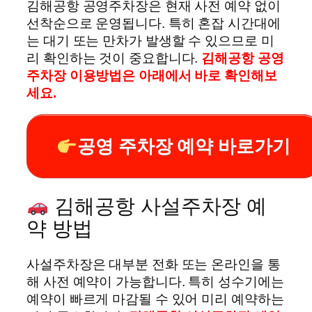
김해공항 공영주차장은 현재 사전 예약 없이
선착순으로 운영됩니다. 특히 혼잡 시간대에
는 대기 또는 만차가 발생할 수 있으므로 미
리 확인하는 것이 중요합니다.
김해공항 공영
주차장 이용방법은 아래에서 바로 확인해보
세요.
공영 주차장 예약 바로가기
김해공항 사설주차장 예
약 방법
사설주차장은 대부분 전화 또는 온라인을 통
해 사전 예약이 가능합니다. 특히 성수기에는
예약이 빠르게 마감될 수 있어 미리 예약하는