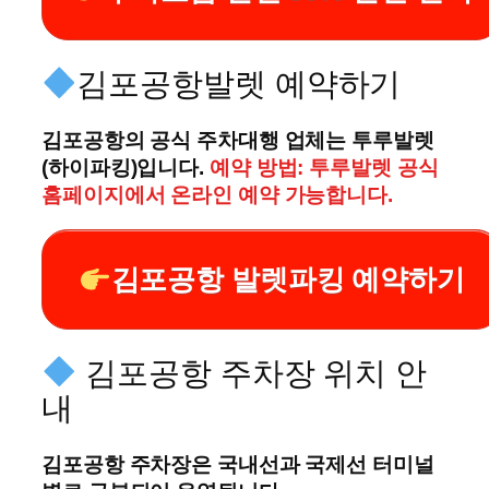
김포공항발렛 예약하기
김포공항의 공식 주차대행 업체는 투루발렛
(하이파킹)입니다.
예약 방법: 투루발렛 공식
홈페이지에서 온라인 예약 가능합니다.
김포공항 발렛파킹 예약하기
김포공항 주차장 위치 안
내
김포공항 주차장은 국내선과 국제선 터미널