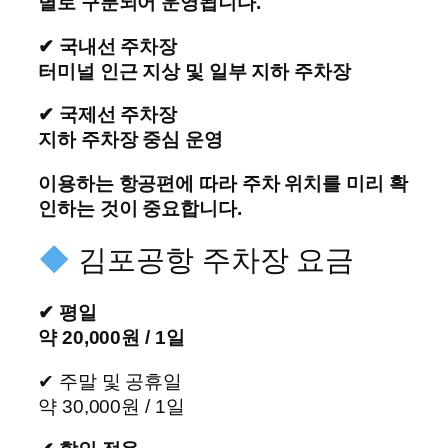
별로 구분되어 운영됩니다.
✔ 국내선 주차장
터미널 인근 지상 및 일부 지하 주차장
✔ 국제선 주차장
지하 주차장 중심 운영
이용하는 항공편에 따라 주차 위치를 미리 확
인하는 것이 중요합니다.
김포공항 주차장 요금
✔ 평일
약 20,000원 / 1일
✔ 주말 및 공휴일
약 30,000원 / 1일