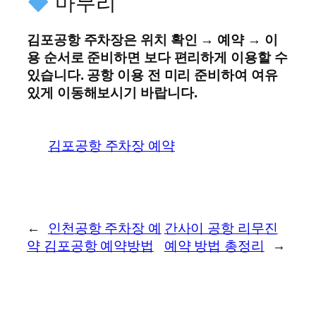
마무리
김포공항 주차장은 위치 확인 → 예약 → 이
용 순서로 준비하면 보다 편리하게 이용할 수
있습니다. 공항 이용 전 미리 준비하여 여유
있게 이동해보시기 바랍니다.
김포공항 주차장 예약
←
인천공항 주차장 예
간사이 공항 리무진
약 김포공항 예약방법
예약 방법 총정리
→