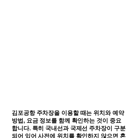
김포공항 주차장을 이용할 때는 위치와 예약
방법, 요금 정보를 함께 확인하는 것이 중요
합니다. 특히 국내선과 국제선 주차장이 구분
되어 있어 사전에 위치를 확인하지 않으면 혼