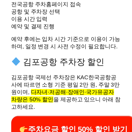
전국공항 주차홈페이지 접속
공항 및 주차장 선택
이용 시간 입력
예약 및 결제 진행
예약 후에는 입차 시간 기준으로 이용이 가능
하며, 일정 변경 시 사전 수정이 필요합니다.
김포공항 주차장 할인
김포공항 국제선 주차장은 KAC한국공항공
사에 따르면 소형 기준 평일 2만 원, 주말 3만
원이며,
다자녀·저공해·장애인·국가유공자
차량은 50% 할인
을 제공하고 있으니 아래 참
고하세요.
주차요금 할인 50% 할인 받기