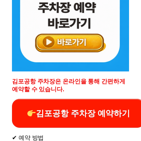
김포공항 주차장은 온라인을 통해 간편하게
예약할 수 있습니다.
김포공항 주차장 예약하기
✔ 예약 방법