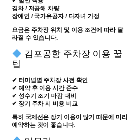
✔ 할인 적용
경차 / 저공해 차량
장애인 / 국가유공자 / 다자녀 가정
요금은 주차장 위치 및 이용 조건에 따라 달
라질 수 있습니다.
김포공항 주차장 이용 꿀
팁
✔ 터미널별 주차장 사전 확인
✔ 예약 후 이용 시간 준수
✔ 성수기 조기 마감 대비
✔ 장기 주차 시 비용 비교
특히 국제선은 장기 이용이 많기 때문에 미리
예약하는 것이 좋습니다.