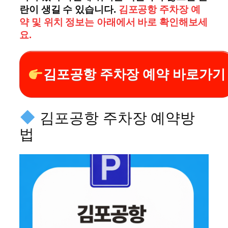
란이 생길 수 있습니다.
김포공항 주차장 예
약 및 위치 정보는 아래에서 바로 확인해보세
요.
김포공항 주차장 예약 바로가기
김포공항 주차장 예약방
법