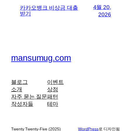
4월 20,
카카오뱅크 비상금 대출
받기
2026
mansumug.com
블로그
이벤트
소개
상점
자주 묻는 질문
패턴
작성자들
테마
Twenty Twenty-Five (2025)
WordPress
로 디자인됨