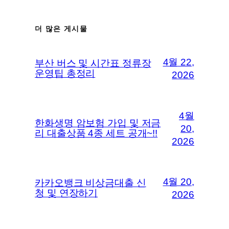
더 많은 게시물
4월 22,
부산 버스 및 시간표 정류장
운영팁 총정리
2026
4월
한화생명 암보험 가입 및 저금
20,
리 대출상품 4종 세트 공개~!!
2026
4월 20,
카카오뱅크 비상금대출 신
청 및 연장하기
2026