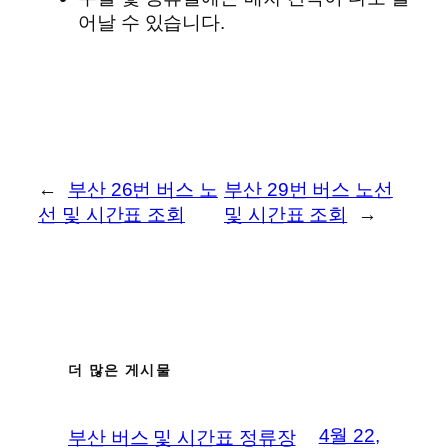
어날 수 있습니다.
←
부산 26번 버스 노
부산 29번 버스 노선
선 및 시간표 조회
및 시간표 조회
→
더 많은 게시물
4월 22,
부산 버스 및 시간표 정류장