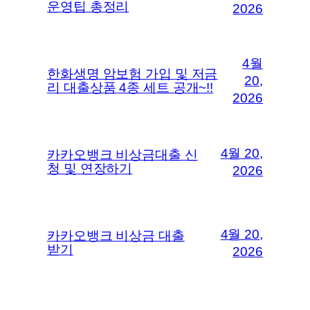
운영팁 총정리
2026
4월
한화생명 암보험 가입 및 저금
20,
리 대출상품 4종 세트 공개~!!
2026
4월 20,
카카오뱅크 비상금대출 신
청 및 연장하기
2026
4월 20,
카카오뱅크 비상금 대출
받기
2026