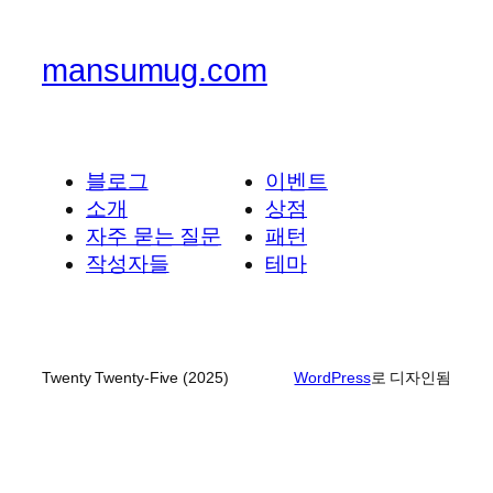
mansumug.com
블로그
이벤트
소개
상점
자주 묻는 질문
패턴
작성자들
테마
Twenty Twenty-Five (2025)
WordPress
로 디자인됨