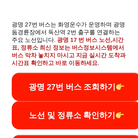
광명 27번 버스는 화영운수가 운영하며 광명
돔경륜장에서 독산역 2번 출구를 연결하는
주요 노선입니다.
광명 17 번 버스 노선,시간
표, 정류소 최신 정보는 버스정보시스템에서
버스 막차 놓치지 마시고 지금 실시간 도착과
시간표 확인하고 바로 이동하세요
.
광명 27번 버스 조회하기
노선 및 정류소 확인하기